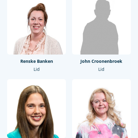
Renske Banken
John Croonenbroek
Lid
Lid