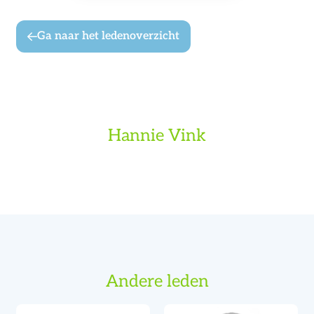
Ga naar het ledenoverzicht
Hannie Vink
Andere leden