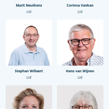
Marit Neutkens
Corinna Vankan
Lid
Lid
Stephan Willaert
Hans van Wijnen
Lid
Lid