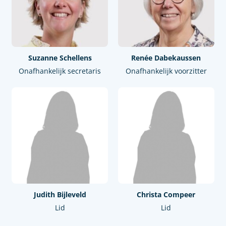
Suzanne Schellens
Renée Dabekaussen
Onafhankelijk secretaris
Onafhankelijk voorzitter
Judith Bijleveld
Christa Compeer
Lid
Lid