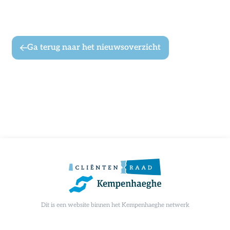
Ga terug naar het nieuwsoverzicht
Dit is een website binnen het Kempenhaeghe netwerk